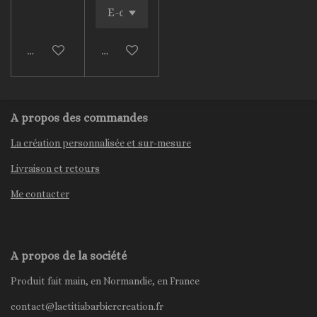
Voir les détails
Ajouter au panier
A propos des commandes
La création personnalisée et sur-mesure
Livraison et retours
Me contacter
A propos de la société
Produit fait main, en Normandie, en France
contact@laetitiabarbiercreation.fr