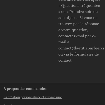
« Questions fréquentes
» ou « Prendre soin de
son bijou ». Si vous ne
trouvez pas la réponse
à votre question,
contactez-moi par e-
mail à
contact@laetitiabarbiercr
ou via le formulaire de
contact
A propos des commandes
La création personnalisée et sur-mesure