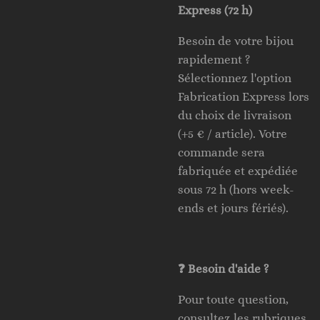
Express (72 h)
Besoin de votre bijou
rapidement ?
Sélectionnez l'option
Fabrication Express lors
du choix de livraison
(+5 € / article). Votre
commande sera
fabriquée et expédiée
sous 72 h (hors week-
ends et jours fériés).
❓ Besoin d'aide ?
Pour toute question,
consultez les rubriques