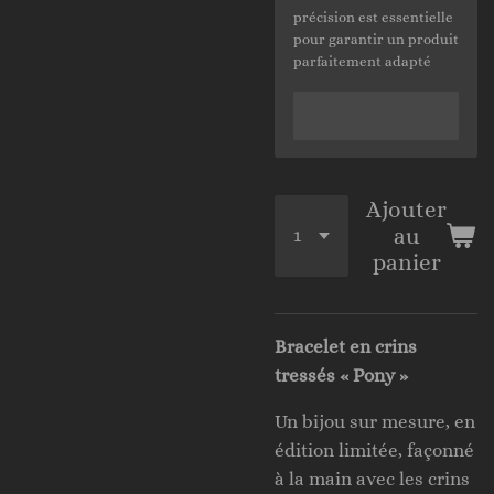
précision est essentielle
pour garantir un produit
parfaitement adapté
Ajouter
au
panier
Bracelet en crins
tressés « Pony »
Un bijou sur mesure, en
édition limitée, façonné
à la main avec les crins