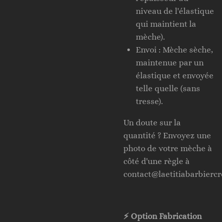
niveau de l'élastique
qui maintient la
mèche).
Envoi : Mèche sèche,
maintenue par un
élastique et envoyée
telle quelle (sans
tresse).
Un doute sur la
quantité ? Envoyez une
photo de votre mèche à
côté d'une règle à
contact@laetitiabarbiercre
⚡ Option Fabrication