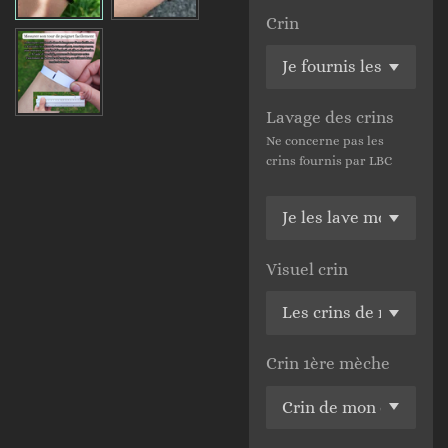
Crin
Lavage des crins
Ne concerne pas les
crins fournis par LBC
Visuel crin
Crin 1ère mèche