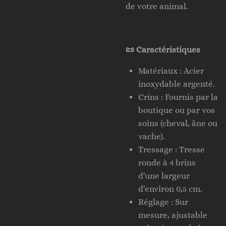
de votre animal.
📜 Caractéristiques
Matériaux : Acier
inoxydable argenté.
Crins : Fournis par la
boutique ou par vos
soins (cheval, âne ou
vache).
Tressage : Tresse
ronde à 4 brins
d'une largeur
d'environ 0,5 cm.
Réglage : Sur
mesure, ajustable