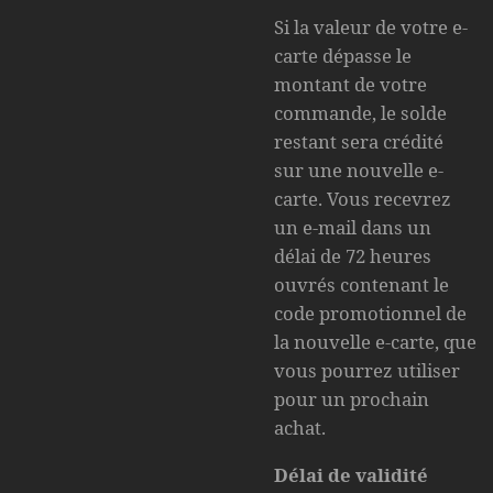
Si la valeur de votre e-
carte dépasse le
montant de votre
commande, le solde
restant sera crédité
sur une nouvelle e-
carte. Vous recevrez
un e-mail dans un
délai de 72 heures
ouvrés contenant le
code promotionnel de
la nouvelle e-carte, que
vous pourrez utiliser
pour un prochain
achat.
Délai de validité