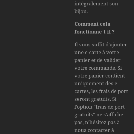
intégralement son
bijou.
Comment cela
fonctionne-t-il ?
Il vous suffit d'ajouter
une e-carte à votre
panier et de valider
votre commande. Si
votre panier contient
uniquement des e-
cartes, les frais de port
seront gratuits. Si
l’option "frais de port
gratuits" ne s'affiche
pas, n’hésitez pas à
nous contacter à