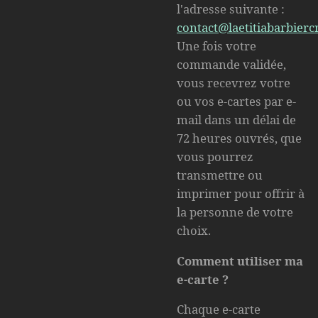
l'adresse suivante :
contact
@laetitiabarbierc
Une fois votre
commande validée,
vous recevrez votre
ou vos e-cartes par e-
mail dans un délai de
72 heures ouvrés, que
vous pourrez
transmettre ou
imprimer pour offrir à
la personne de votre
choix.
Comment utiliser ma
e-carte ?
Chaque e-carte