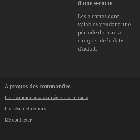
d’une e-carte
Les e-cartes sont
valables pendant une
période d'un an à
compter de la date
d'achat.
A propos des commandes
La création personnalisée et sur-mesure
Livraison et retours
Me contacter