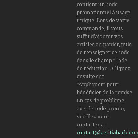
contient un code
promotionnel à usage
unique. Lors de votre
commande, il vous
suffit d'ajouter vos
articles au panier, puis
de renseigner ce code
dans le champ "Code
de réduction". Cliquez
ensuite sur
"Appliquer" pour
bénéficier de la remise.
En cas de problème
avec le code promo,
veuillez nous
contacter à :
contact
@laetitiabarbierc