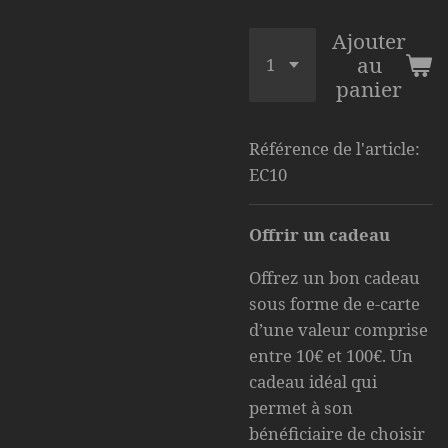
Ajouter
au
panier
Référence de l'article:
EC10
Offrir un cadeau
Offrez un bon cadeau
sous forme de e-carte
d’une valeur comprise
entre 10€ et 100€. Un
cadeau idéal qui
permet à son
bénéficiaire de choisir