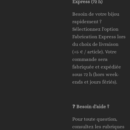
Express (72 h)
Besoin de votre bijou
rapidement ?
Sélectionnez l'option
Fabrication Express lors
du choix de livraison
(+5 € / article). Votre
commande sera
fabriquée et expédiée
sous 72 h (hors week-
ends et jours fériés).
❓ Besoin d'aide ?
Pour toute question,
consultez les rubriques