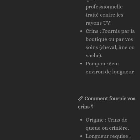
professionnelle
traité contre les
rayons UV.
Crins : Fournis par la
boutique ou par vos
soins (cheval, âne ou
vache).
Pompon : 5cm
environ de longueur.
📏 Comment fournir vos
crins ?
Origine : Crins de
queue ou crinière.
Longueur requise :