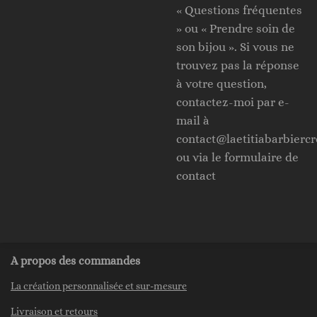
« Questions fréquentes
» ou « Prendre soin de
son bijou ». Si vous ne
trouvez pas la réponse
à votre question,
contactez-moi par e-
mail à
contact@laetitiabarbiercr
ou via le formulaire de
contact
A propos des commandes
La création personnalisée et sur-mesure
Livraison et retours