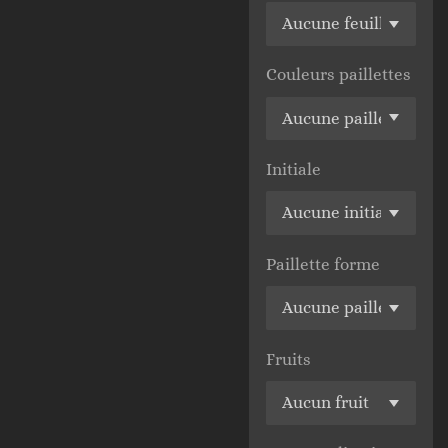
Couleurs paillettes
Initiale
Paillette forme
Fruits