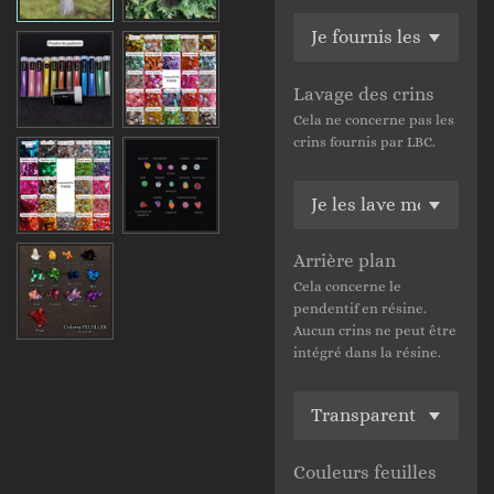
Lavage des crins
Cela ne concerne pas les
crins fournis par LBC.
Arrière plan
Cela concerne le
pendentif en résine.
Aucun crins ne peut être
intégré dans la résine.
Couleurs feuilles