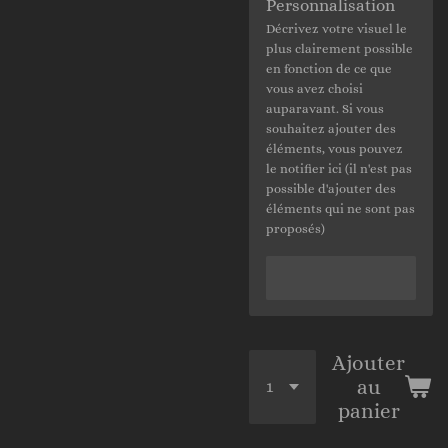
Personnalisation
Décrivez votre visuel le
plus clairement possible
en fonction de ce que
vous avez choisi
auparavant. Si vous
souhaitez ajouter des
éléments, vous pouvez
le notifier ici (il n'est pas
possible d'ajouter des
éléments qui ne sont pas
proposés)
Ajouter
au
panier