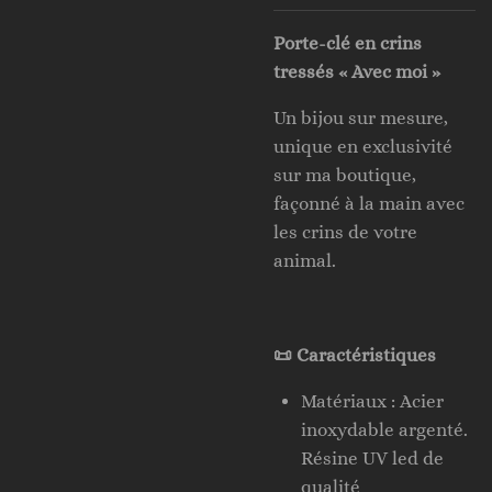
Porte-clé en crins
tressés « Avec moi »
Un bijou sur mesure,
unique en exclusivité
sur ma boutique,
façonné à la main avec
les crins de votre
animal.
📜 Caractéristiques
Matériaux : Acier
inoxydable argenté.
Résine UV led de
qualité