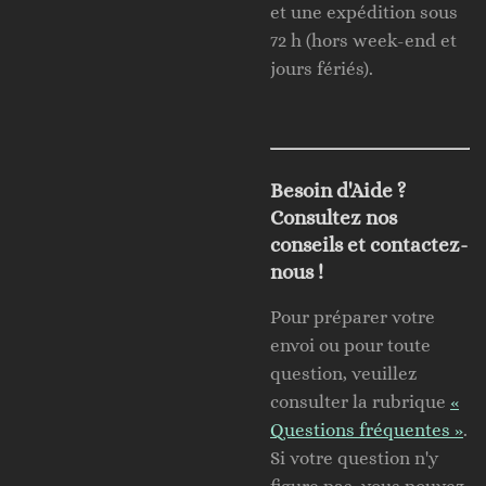
et une expédition sous
72 h (hors week-end et
jours fériés).
Besoin d'Aide ?
Consultez nos
conseils et contactez-
nous !
Pour préparer votre
envoi ou pour toute
question, veuillez
consulter la rubrique
«
Questions fréquentes »
.
Si votre question n'y