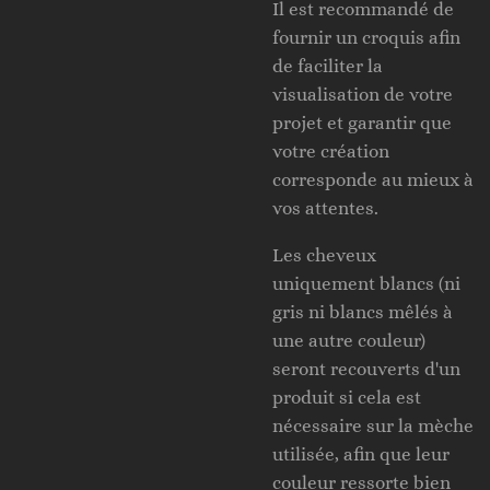
Il est recommandé de
fournir un croquis afin
de faciliter la
visualisation de votre
projet et garantir que
votre création
corresponde au mieux à
vos attentes.
Les cheveux
uniquement blancs (ni
gris ni blancs mêlés à
une autre couleur)
seront recouverts d'un
produit si cela est
nécessaire sur la mèche
utilisée, afin que leur
couleur ressorte bien