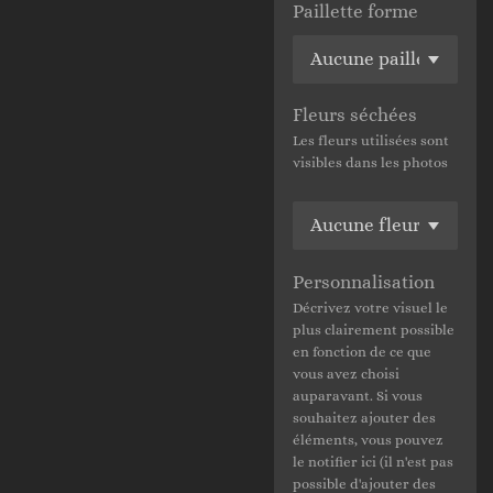
Paillette forme
Fleurs séchées
Les fleurs utilisées sont
visibles dans les photos
Personnalisation
Décrivez votre visuel le
plus clairement possible
en fonction de ce que
vous avez choisi
auparavant. Si vous
souhaitez ajouter des
éléments, vous pouvez
le notifier ici (il n'est pas
possible d'ajouter des