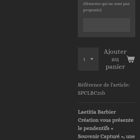
éléments qui ne sont pas
proposés)
Ajouter
au
panier
Référence de l'article:
SPCLBC25b
Laetitia Barbier
Création vous présente
le pendentifs «
Souvenir Capturé », une