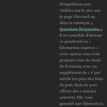
d'expédition sont
visibles sur le site, sur
la page d'accueil ou
dans la rubrique
«
Questions fréquentes »
.
Il est possible d'obtenir
ce pendentif en «
fabrication express » :
cette option vous sera
proposée lors du choix
de livraison, avec un
supplément de 5 € par
article (en plus des frais
de port, frais de port
offerts dès 5 articles
achetés). Elle vous
garantit une fabrication