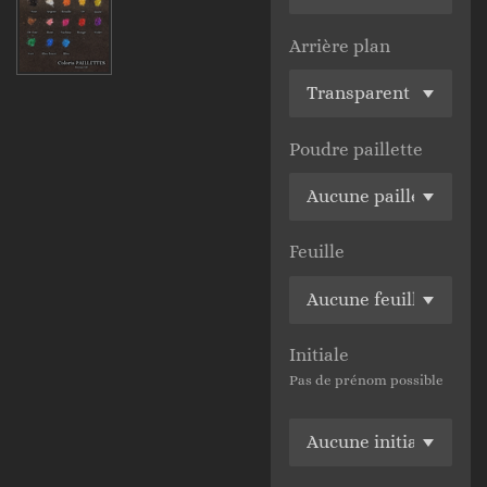
Arrière plan
Poudre paillette
Feuille
Initiale
Pas de prénom possible