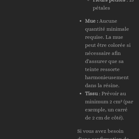
pétales
Mue :
Aucune
quantité minimale
requise. La mue
peut être colorée si
nécessaire afin
d'assurer que sa
teinte ressorte
harmonieusement
dans la résine.
Tissu
: Prévoir au
minimum 2 cm² (par
exemple, un carré
de 2 cm de côté).
Si vous avez besoin