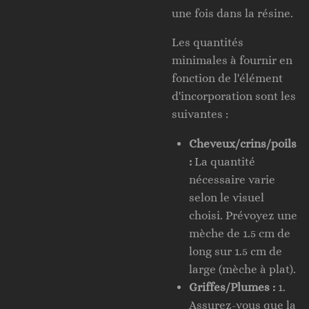
une fois dans la résine.
Les quantités
minimales à fournir en
fonction de l'élément
d'incorporation sont les
suivantes :
Cheveux/crins/poils
:
La quantité
nécessaire varie
selon le visuel
choisi. Prévoyez une
mèche de 1.5 cm de
long sur 1.5 cm de
large (mèche à plat).
Griffes/Plumes :
1.
Assurez-vous que la