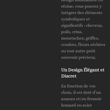
résine, vous pouvez y
intégrer des éléments
symboliques et
significatifs : cheveux,
poils, crins,
moustaches, griffes,
cendres, fleurs séchées
ou tout autre petit
souvenir précieux.
Un Design Élégant et
Discret
En fonction de vos
choix, il est doté d’un
anneau et/ou fermoir
homard en acier