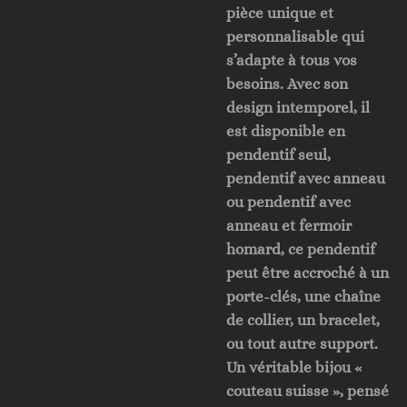
pièce unique et
personnalisable qui
s’adapte à tous vos
besoins. Avec son
design intemporel, il
est disponible en
pendentif seul,
pendentif avec anneau
ou pendentif avec
anneau et fermoir
homard, ce pendentif
peut être accroché à un
porte-clés, une chaîne
de collier, un bracelet,
ou tout autre support.
Un véritable bijou «
couteau suisse », pensé