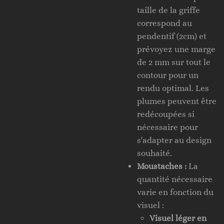
taille de la griffe
correspond au
pendentif (2cm) et
prévoyez une marge
de 2 mm sur tout le
contour pour un
rendu optimal. Les
plumes peuvent être
redécoupées si
nécessaire pour
s'adapter au design
souhaité.
Moustaches :
La
quantité nécessaire
varie en fonction du
visuel :
Visuel léger en