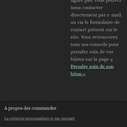
figure pas, vous pouvez
nous contacter
directement par e-mail
ou via le formulaire de
contact présent sur le
site. Vous retrouverez
tous nos conseils pour
prendre soin de vos
bijoux sur la page
«
Prendre soin de son
bijou »
.
A propos des commandes
La création personnalisée et sur-mesure