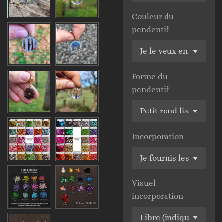
Couleur du
pendentif
Forme du
pendentif
Incorporation
Visuel
incorporation