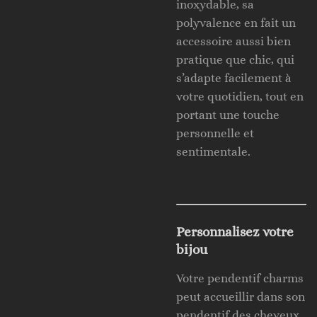
inoxydable, sa
polyvalence en fait un
accessoire aussi bien
pratique que chic, qui
s’adapte facilement à
votre quotidien, tout en
portant une touche
personnelle et
sentimentale.
Personnalisez votre
bijou
Votre pendentif charms
peut accueillir dans son
pendentif des cheveux,