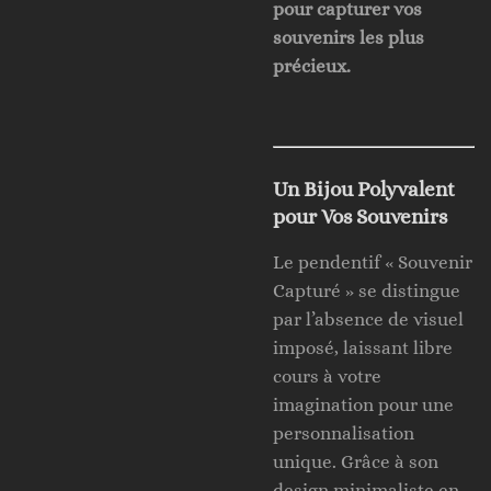
pour capturer vos
souvenirs les plus
précieux.
Un Bijou Polyvalent
pour Vos Souvenirs
Le pendentif « Souvenir
Capturé » se distingue
par l’absence de visuel
imposé, laissant libre
cours à votre
imagination pour une
personnalisation
unique. Grâce à son
design minimaliste en