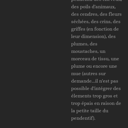
des poils d'animaux,
des cendres, des fleurs
séchées, des crins, des
griffes (en fonction de
leur dimension), des
plumes, des
moustaches, un
morceau de tissu, une
plume ou encore une
mue (autres sur
demande...il n'est pas
possible d'intégrer des
élements trop gros et
trop épais en raison de
la petite taille du
pendentif).